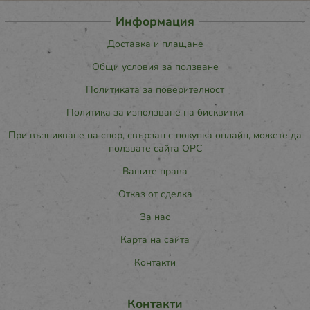
Информация
Доставка и плащане
Общи условия за ползване
Политиката за поверителност
Политика за използване на бисквитки
При възникване на спор, свързан с покупка онлайн, можете да
ползвате сайта ОРС
Вашите права
Отказ от сделка
За нас
Карта на сайта
Контакти
Контакти