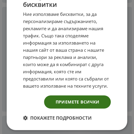
бисквитки
Ние използваме бисквитки, за да
персонализираме съдържанието,
рекламите и да анализираме нашия
трафик. Също така споделяме
информация за използването на
нашия сайт от ваша страна с нашите
партньори за реклама и анализи,
които може да я комбинират с друга
информация, която сте им
предоставили или която са събрали от
вашето използване на техните услуги.
ПРИЕМЕТЕ ВСИЧКИ
ПОКАЖЕТЕ ПОДРОБНОСТИ