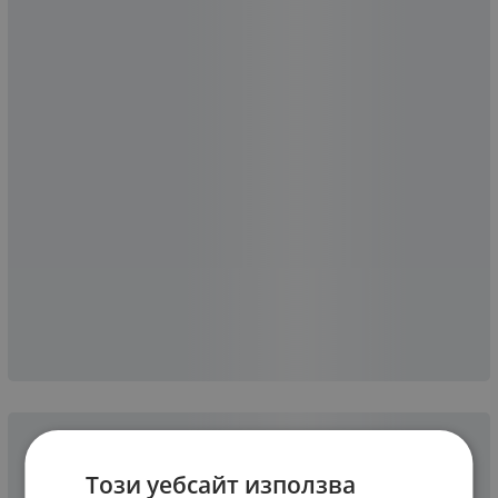
Този уебсайт използва