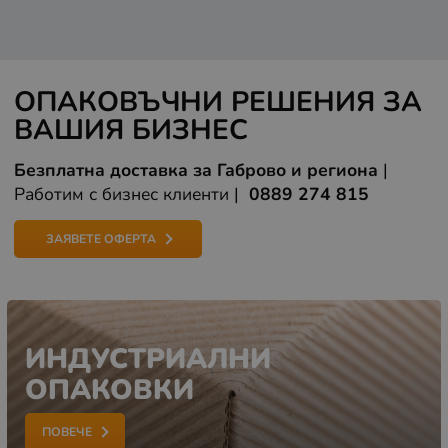
ОПАКОВЪЧНИ РЕШЕНИЯ ЗА
ВАШИЯ БИЗНЕС
Безплатна доставка за Габрово и региона
|
Работим с бизнес клиенти |
0889 274 815
ЗАЯВЕТЕ ОФЕРТА
ИНДУСТРИАЛНИ
ОПАКОВКИ
ПОВЕЧЕ