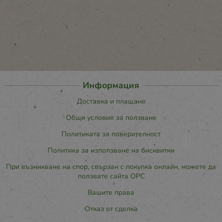
Информация
Доставка и плащане
Общи условия за ползване
Политиката за поверителност
Политика за използване на бисквитки
При възникване на спор, свързан с покупка онлайн, можете да
ползвате сайта ОРС
Вашите права
Отказ от сделка