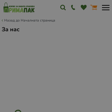
Назад до Началната страница
За нас