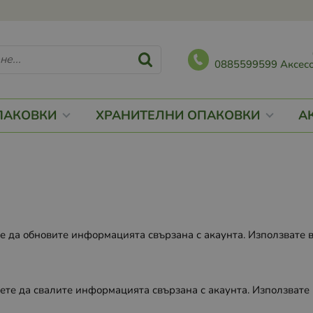
0885599599 Аксесо
ПАКОВКИ
ХРАНИТЕЛНИ ОПАКОВКИ
А
е да обновите информацията свързана с акаунта. Използвате 
ете да свалите информацията свързана с акаунта. Използвате