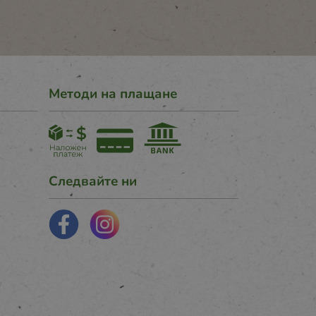
Методи на плащане
Следвайте ни