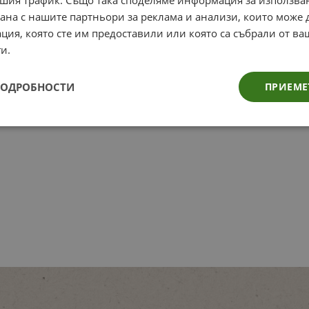
рана с нашите партньори за реклама и анализи, които може
ция, която сте им предоставили или която са събрали от в
и.
ПОДРОБНОСТИ
ПРИЕМЕ