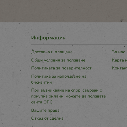
Информация
Доставка и плащане
За нас
Общи условия за ползване
Карта 
Политиката за поверителност
Контак
Политика за използване на
бисквитки
При възникване на спор, свързан с
покупка онлайн, можете да ползвате
сайта ОРС
Вашите права
Отказ от сделка