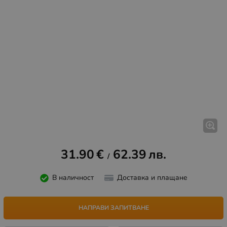
31.90
€
62.39
лв.
/
В наличност
Доставка и плащане
НАПРАВИ ЗАПИТВАНЕ