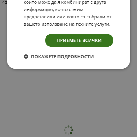
които може да я комбинират с друга
400мл.
информация, която сте им
предоставили или която са събрали от
вашето използване на техните услуги.
ПРИЕМЕТЕ ВСИЧКИ
ПОКАЖЕТЕ ПОДРОБНОСТИ