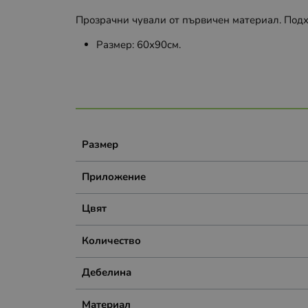
Прозрачни чували от първичен материал. Подх
Размер: 60х90см.
Размер
Приложение
Цвят
Количество
Дебелина
Материал