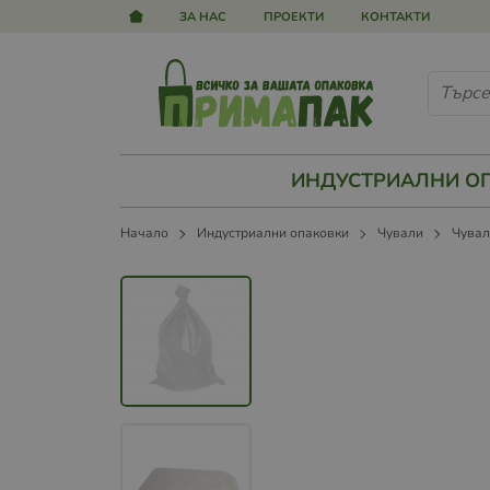
ЗА НАС
ПРОЕКТИ
КОНТАКТИ
ИНДУСТРИАЛНИ О
Начало
Индустриални опаковки
Чували
Чувал