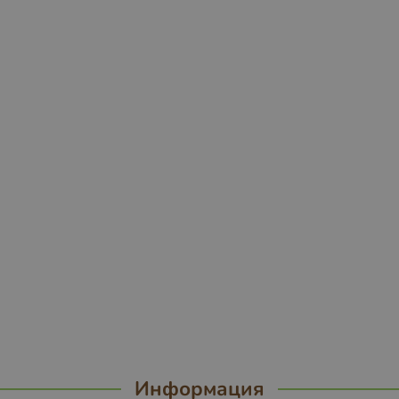
Информация