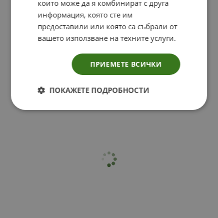
които може да я комбинират с друга
информация, която сте им
предоставили или която са събрали от
вашето използване на техните услуги.
ПРИЕМЕТЕ ВСИЧКИ
ПОКАЖЕТЕ ПОДРОБНОСТИ