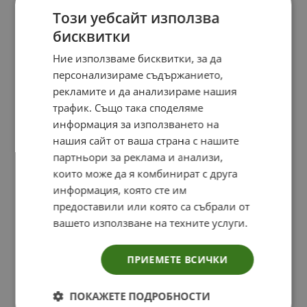
Този уебсайт използва
бисквитки
Ние използваме бисквитки, за да
персонализираме съдържанието,
рекламите и да анализираме нашия
трафик. Също така споделяме
информация за използването на
нашия сайт от ваша страна с нашите
партньори за реклама и анализи,
които може да я комбинират с друга
информация, която сте им
предоставили или която са събрали от
вашето използване на техните услуги.
ПРИЕМЕТЕ ВСИЧКИ
ПОКАЖЕТЕ ПОДРОБНОСТИ