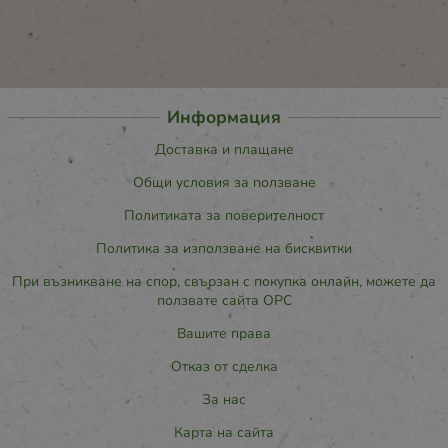
Информация
Доставка и плащане
Общи условия за ползване
Политиката за поверителност
Политика за използване на бисквитки
При възникване на спор, свързан с покупка онлайн, можете да
ползвате сайта ОРС
Вашите права
Отказ от сделка
За нас
Карта на сайта