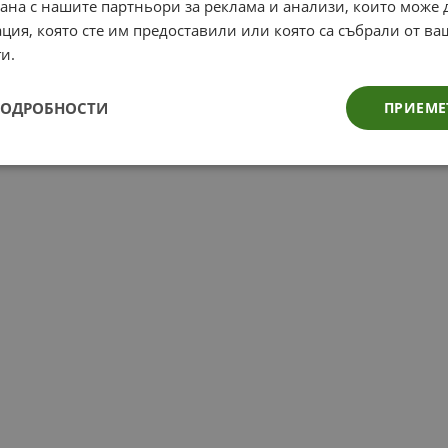
рана с нашите партньори за реклама и анализи, които може
ция, която сте им предоставили или която са събрали от в
и.
ПОДРОБНОСТИ
ПРИЕМЕ