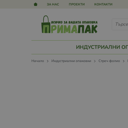
ЗА НАС
ПРОЕКТИ
КОНТАКТИ
ИНДУСТРИАЛНИ О
Начало
Индустриални опаковки
Стреч фолио