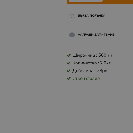
БЪРЗА ПОРЪЧКА
НАПРАВИ ЗАПИТВАНЕ
Широчина : 500мм
Количество : 2.0кг.
Дебелина : 23µm
Стреч фолио