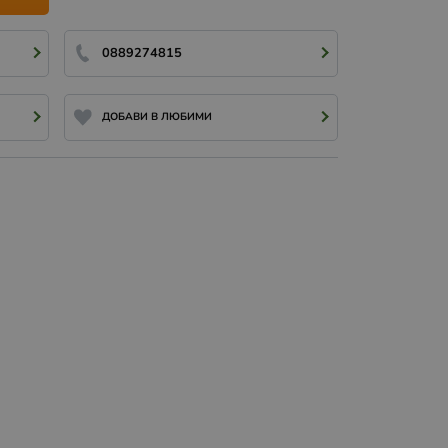
0889274815
ДОБАВИ В ЛЮБИМИ