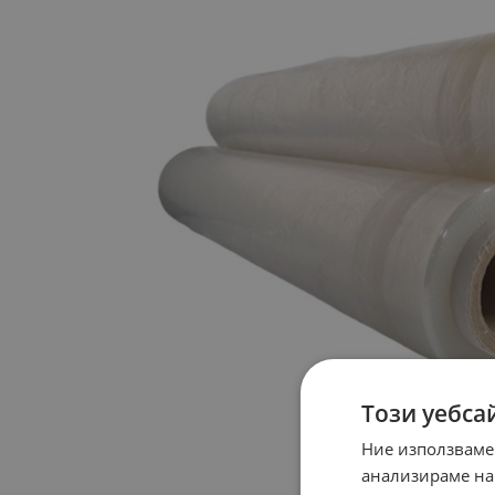
Този уебса
Ние използваме
анализираме на