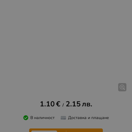
1.10
€
2.15
лв.
/
В наличност
Доставка и плащане