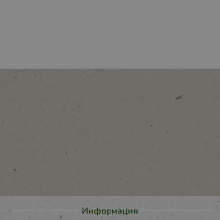
Информация