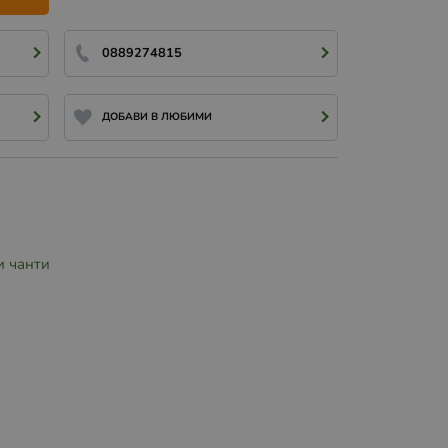
0889274815
ДОБАВИ В ЛЮБИМИ
и чанти