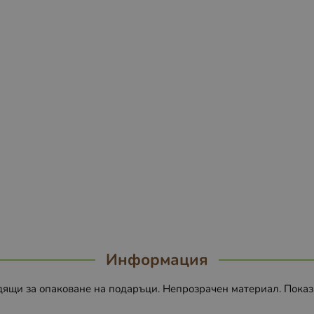
Информация
ящи за опаковане на подаръци. Непрозрачен материал. Показан