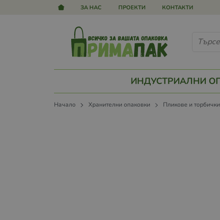
ЗА НАС
ПРОЕКТИ
КОНТАКТИ
ИНДУСТРИАЛНИ О
Начало
Хранителни опаковки
Пликове и торбичк