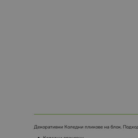
Декоративни Коледни пликове на блок. Подход