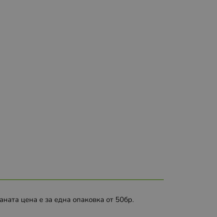
ата цена е за една опаковка от 50бр.