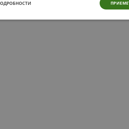
ПОДРОБНОСТИ
ПРИЕМЕ