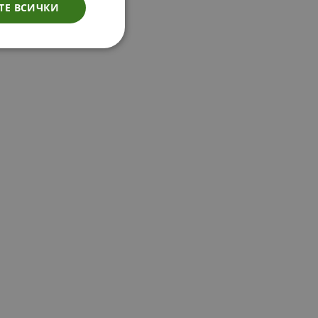
ТЕ ВСИЧКИ