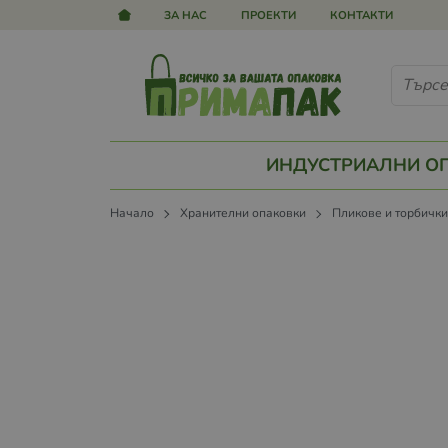
ЗА НАС
ПРОЕКТИ
КОНТАКТИ
ИНДУСТРИАЛНИ О
Начало
Хранителни опаковки
Пликове и торбичк