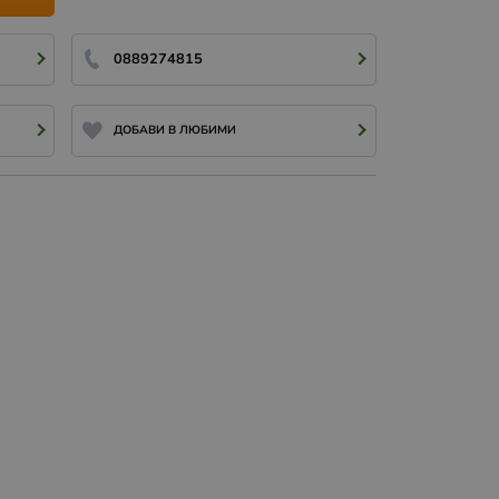
0889274815
ДОБАВИ В ЛЮБИМИ