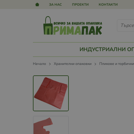
ЗА НАС
ПРОЕКТИ
КОНТАКТИ
ИНДУСТРИАЛНИ О
Начало
Хранителни опаковки
Пликове и торбичк