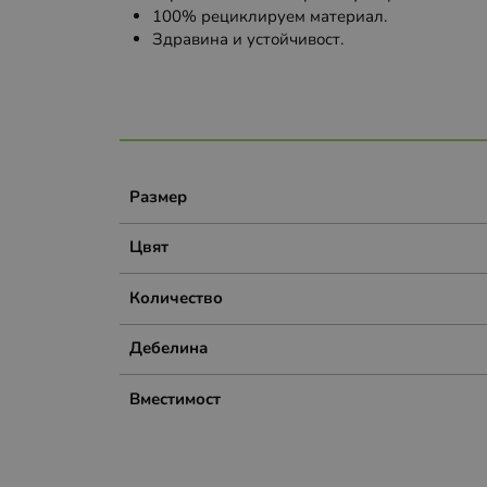
100% рециклируем материал.
Здравина и устойчивост.
Размер
Цвят
Количество
Дебелина
Вместимост