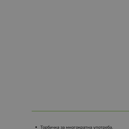
Торбичка за многократна употреба.