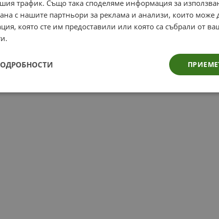
шия трафик. Също така споделяме информация за използва
рана с нашите партньори за реклама и анализи, които може
ция, която сте им предоставили или която са събрали от в
и.
ПОДРОБНОСТИ
ПРИЕМЕ