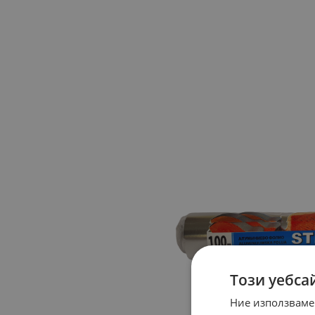
Този уебса
Ние използваме