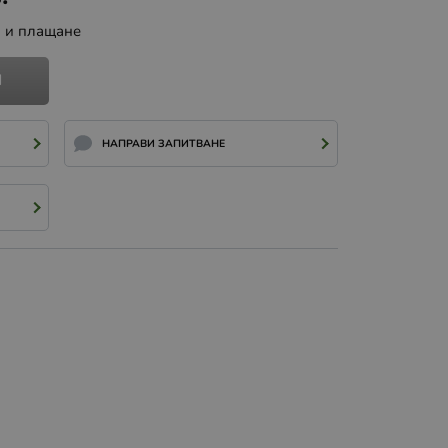
а и плащане
И
НАПРАВИ ЗАПИТВАНЕ