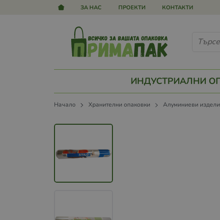
ЗА НАС
ПРОЕКТИ
КОНТАКТИ
ИНДУСТРИАЛНИ О
Начало
Хранителни опаковки
Алуминиеви издел