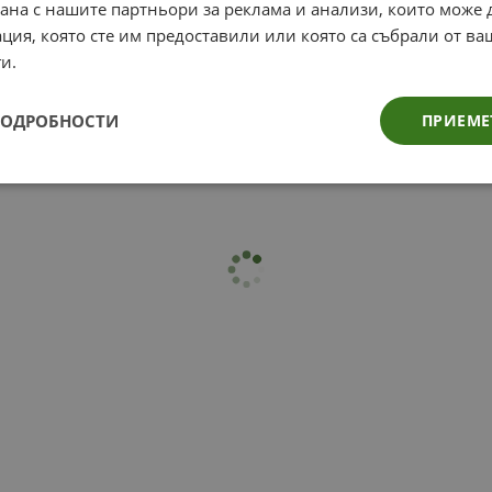
рана с нашите партньори за реклама и анализи, които може
ция, която сте им предоставили или която са събрали от в
и.
ПОДРОБНОСТИ
ПРИЕМЕ