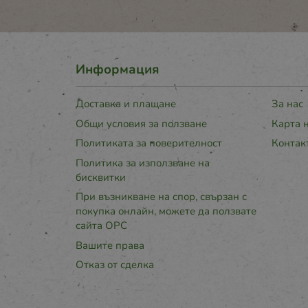
Информация
Доставка и плащане
За нас
Общи условия за ползване
Карта 
Политиката за поверителност
Контак
Политика за използване на
бисквитки
При възникване на спор, свързан с
покупка онлайн, можете да ползвате
сайта ОРС
Вашите права
Отказ от сделка