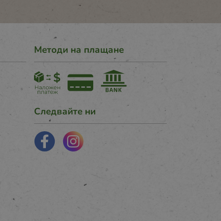
Методи на плащане
Следвайте ни