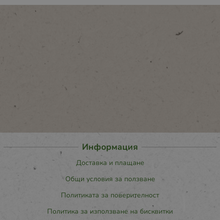
Информация
Доставка и плащане
Общи условия за ползване
Политиката за поверителност
Политика за използване на бисквитки