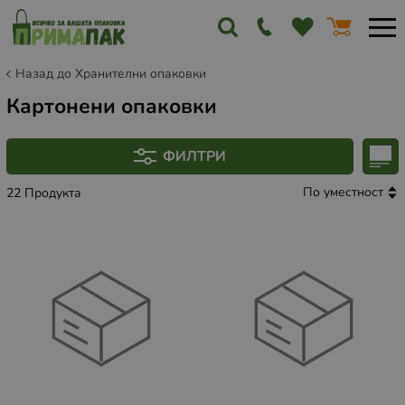
Назад до Хранителни опаковки
Картонени опаковки
ФИЛТРИ
По уместност
22 Продукта