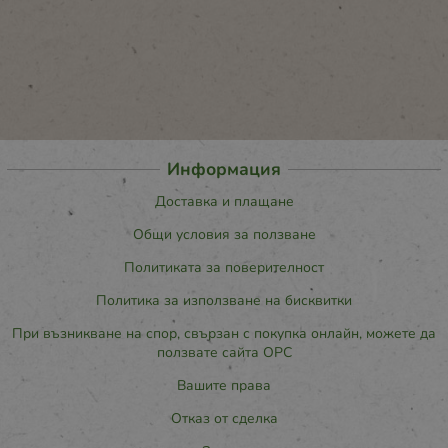
Информация
Доставка и плащане
Общи условия за ползване
Политиката за поверителност
Политика за използване на бисквитки
При възникване на спор, свързан с покупка онлайн, можете да
ползвате сайта ОРС
Вашите права
Отказ от сделка