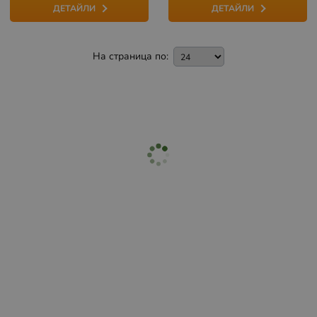
ДЕТАЙЛИ
ДЕТАЙЛИ
На страница по: